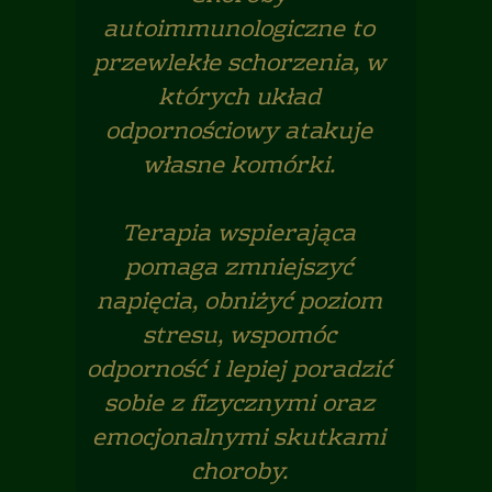
autoimmunologiczne to
przewlekłe schorzenia, w
których układ
odpornościowy atakuje
własne komórki.
Terapia wspierająca
pomaga zmniejszyć
napięcia, obniżyć poziom
stresu, wspomóc
odporność i lepiej poradzić
sobie z fizycznymi oraz
emocjonalnymi skutkami
choroby.