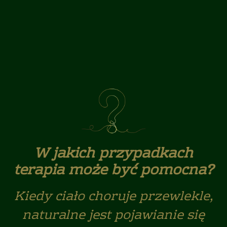
W jakich przypadkach
terapia może być pomocna?
Kiedy ciało choruje przewlekle,
naturalne jest pojawianie się