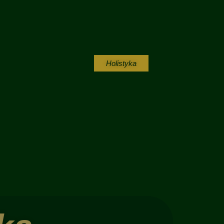
Holistyka