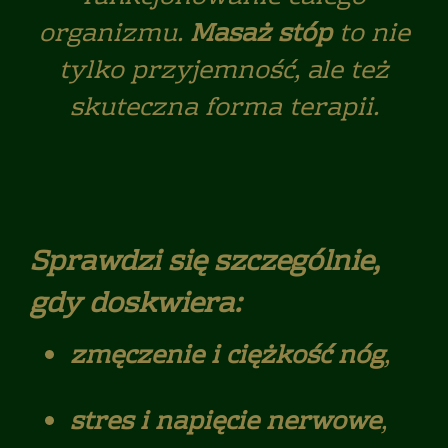
organizmu.
Masaż stóp
to nie
tylko przyjemność, ale też
skuteczna forma terapii.
Sprawdzi się szczególnie,
gdy doskwiera:
zmęczenie i ciężkość nóg
,
stres i napięcie nerwowe
,