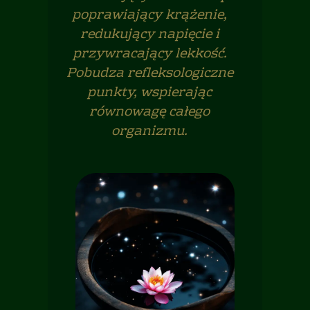
poprawiający krążenie,
redukujący napięcie i
przywracający lekkość.
Pobudza refleksologiczne
punkty, wspierając
równowagę całego
organizmu.